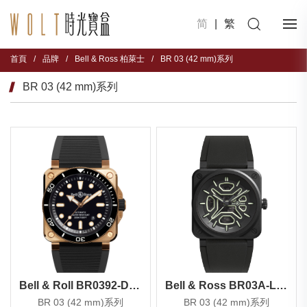
简
|
繁
首頁
/
品牌
/
Bell & Ross 柏萊士
/
BR 03 (42 mm)系列
BR 03 (42 mm)系列
Bell & Roll BR0392-D-BL-BR/SCA
Bell & Ross BR03A-LM-SKCE/SRB
BR 03 (42 mm)系列
BR 03 (42 mm)系列