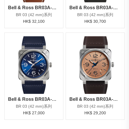
Bell & Ross BR03A-HER-CE/SCA
Bell & Ross BR03A-BL-CE/SRB
BR 03 (42 mm)系列
BR 03 (42 mm)系列
HK$ 32,100
HK$ 30,700
Bell & Ross BR03A-BLU-ST/SCA
Bell & Ross BR03A-GB-ST/SCA
BR 03 (42 mm)系列
BR 03 (42 mm)系列
HK$ 27,000
HK$ 29,200