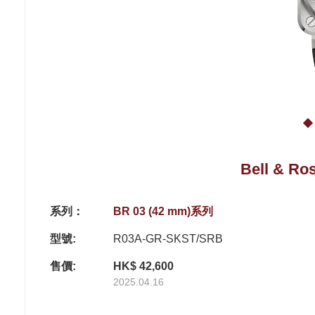
Bell & R
系列：
BR 03 (42 mm)系列
型號:
R03A-GR-SKST/SRB
售價:
HK$ 42,600
2025.04.16