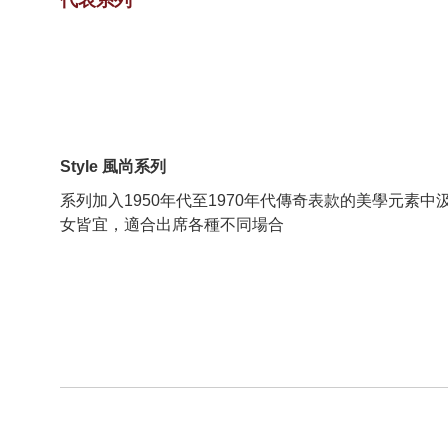
Style 風尚系列
系列加入1950年代至1970年代傳奇表款的美學元
女皆宜，適合出席各種不同場合