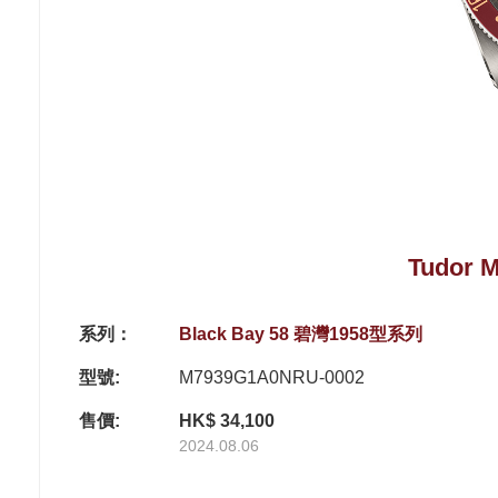
Tudor 
系列：
Black Bay 58 碧灣1958型系列
型號:
M7939G1A0NRU-0002
售價:
HK$ 34,100
2024.08.06