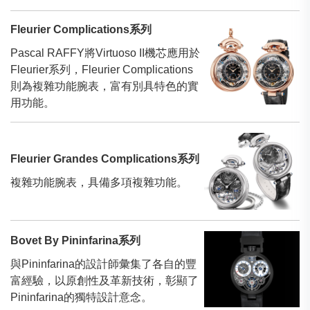
Fleurier Complications系列
Pascal RAFFY將Virtuoso II機芯應用於
Fleurier系列，Fleurier Complications
則為複雜功能腕表，富有別具特色的實
用功能。
Fleurier Grandes Complications系列
複雜功能腕表，具備多項複雜功能。
Bovet By Pininfarina系列
與Pininfarina的設計師彙集了各自的豐
富經驗，以原創性及革新技術，彰顯了
Pininfarina的獨特設計意念。