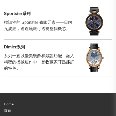
Sportster系列
標誌性的 Sportster 修飾元素——日內
瓦波紋，透過底殼可透視整個機芯。
Dimier系列
系列一直以優美裝飾和嚴謹功能，融入
精密的機械運作中，是收藏家耳熟能詳
的特色。
Home
首頁