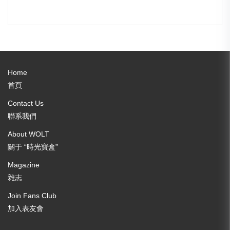
Home
首頁
Contact Us
聯系我們
About WOLT
關于 “時光寶盒”
Magazine
雜志
Join Fans Club
加入表友會