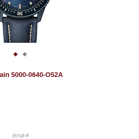
ain 5000-0640-O52A
僅供參考