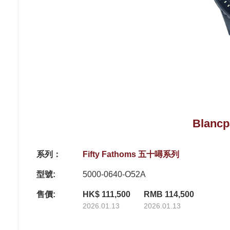
Blancp
系列：
Fifty Fathoms 五十噚系列
型號:
5000-0640-O52A
售價:
HK$ 111,500
RMB 114,500
2026.01.13
2026.01.13