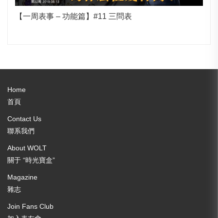
【一周表事 – 功能篇】#11 三問表
Home
首頁
Contact Us
聯系我們
About WOLT
關于 “時光寶盒”
Magazine
雜志
Join Fans Club