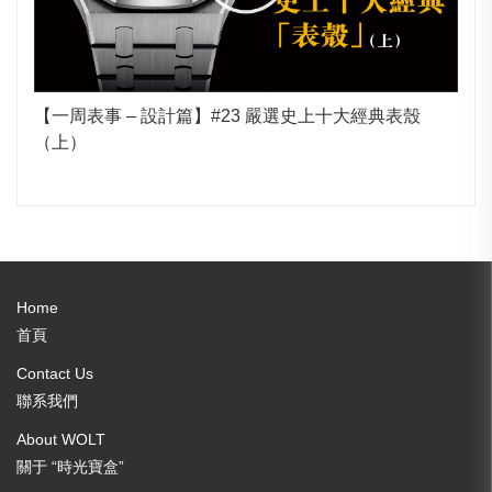
【一周表事 – 設計篇】#23 嚴選史上十大經典表殼
（上）
Home
首頁
Contact Us
聯系我們
About WOLT
關于 “時光寶盒”