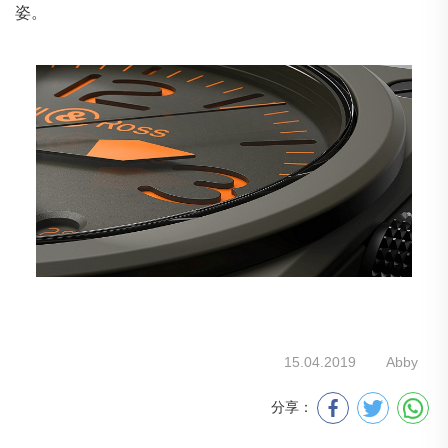
姿。
15.04.2019
Abby
分享：