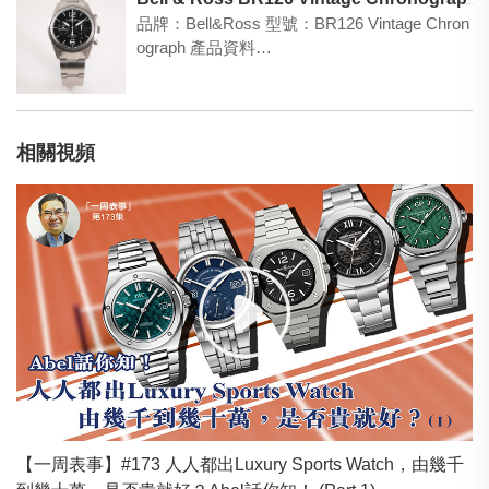
Bell & Ross BR126 Vintage Chronograph
品牌：Bell&Ross 型號：BR126 Vintage Chron
ograph 產品資料…
相關視頻
【一周表事】#173 人人都出Luxury Sports Watch，由幾千