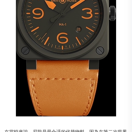
在當時來說，尼龍是最合适的代替物料，因為在第二次世界