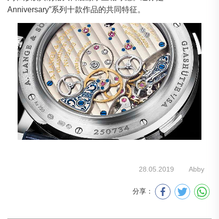
Anniversary”系列十款作品的共同特征。
28.05.2019
Abby
分享：