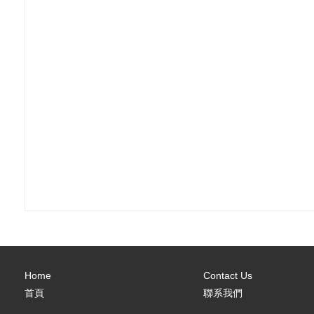
Home
Contact Us
首頁
聯系我們