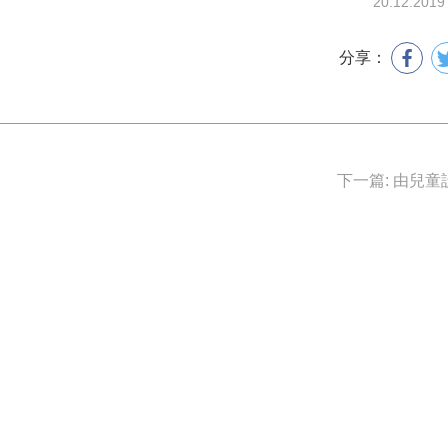
20.12.2019
分享：