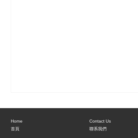
Home
Contact Us
首頁
聯系我們