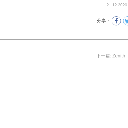
21.12.2020
分享：