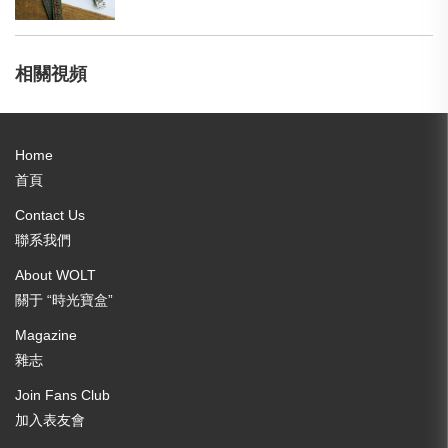
相關視頻
Home
首頁
Contact Us
聯系我們
About WOLT
關于 “時光寶盒”
Magazine
雜志
Join Fans Club
加入表友會