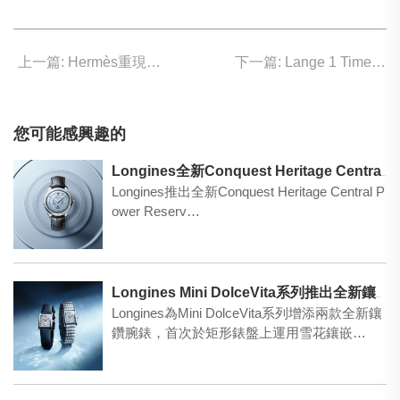
上一篇: Hermès重現拿破侖加冕馬車
下一篇: Lange 1 Time Zone 面世15年後
您可能感興趣的
Longines全新Conquest Heritage Central Power Reserve腕錶登場 經典設計結合創新機械美學
Longines推出全新Conquest Heritage Central P
ower Reserv…
Longines Mini DolceVita系列推出全新鑲鑽腕錶
Longines為Mini DolceVita系列增添兩款全新鑲
鑽腕錶，首次於矩形錶盤上運用雪花鑲嵌…