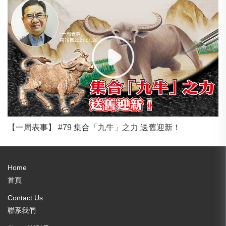
【一周表事】 #79 集合「九牛」之力 送舊迎新！
Home
首頁
Contact Us
聯系我們