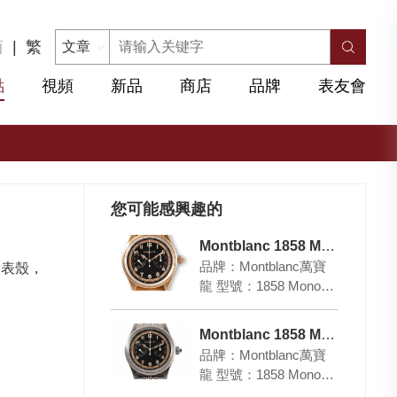
简
|
繁
點
視頻
新品
商店
品牌
表友會
您可能感興趣的
Montblanc 1858 Monopusher Chronograph
品牌：Montblanc萬寶
量表殼，
龍 型號：1858 Monopu
sher Chronograph 表
殼：…
Montblanc 1858 Monopusher Chronograph
品牌：Montblanc萬寶
龍 型號：1858 Monopu
sher Chronograph 表