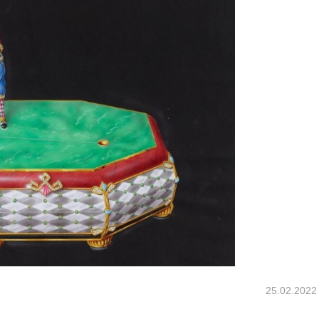
25.02.2022