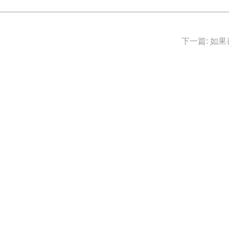
下一篇: 如