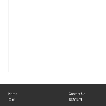
Home
Contact Us
首頁
聯系我們