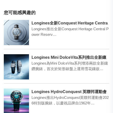
您可能感興趣的
Longines全新Conquest Heritage Central Power Reserve腕錶登場 經典設計結合創新機械美學
Longines推出全新Conquest Heritage Central P
ower Reserv…
Longines Mini DolceVita系列推出全新鑲鑽腕錶
Longines為Mini DolceVita系列增添兩款全新鑲
鑽腕錶，首次於矩形錶盤上運用雪花鑲嵌…
Longines HydroConquest 英聯邦運動會2026特別版腕錶
Longines推出HydroConquest英聯邦運動會202
6特別版腕錶，以慶祝品牌自1962年…