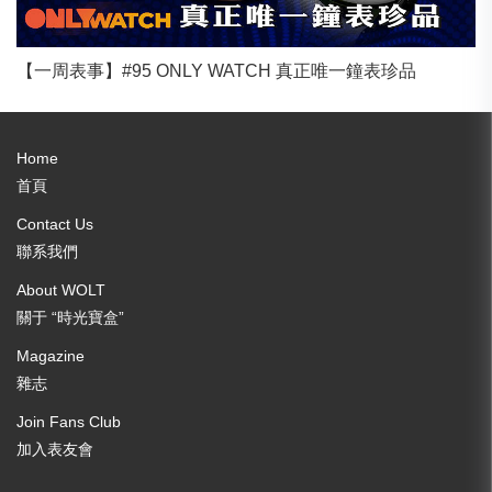
【一周表事】#95 ONLY WATCH 真正唯一鐘表珍品
Home
首頁
Contact Us
聯系我們
About WOLT
關于 “時光寶盒”
Magazine
雜志
Join Fans Club
加入表友會