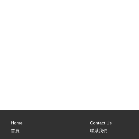
Home
Contact Us
首頁
聯系我們