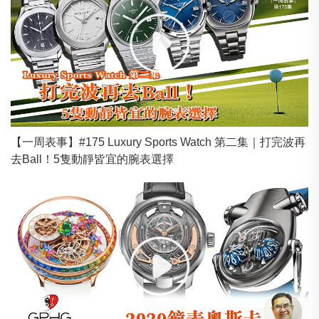
【一周表事】#175 Luxury Sports Watch 第二集｜打完波再
去Ball！5隻動靜皆宜的腕表選擇