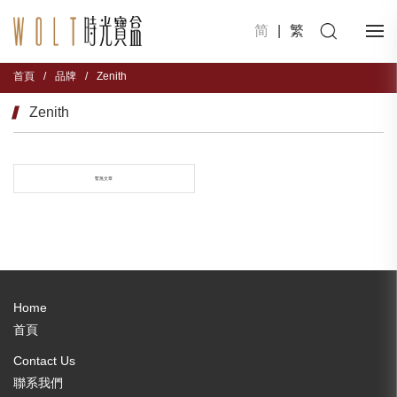
简
|
繁
首頁
/
品牌
/
Zenith
Zenith
暫無文章
Home
首頁
Contact Us
聯系我們