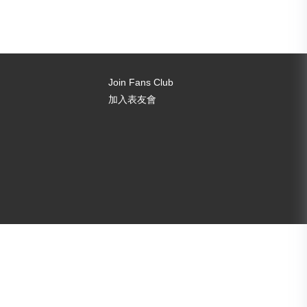
Join Fans Club
加入表友會