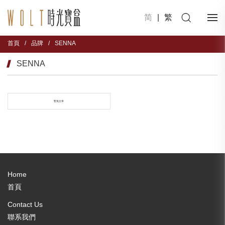
简
|
繁
首頁
/
品牌
/
SENNA
SENNA
暫無文章
Home
首頁
Contact Us
聯系我們