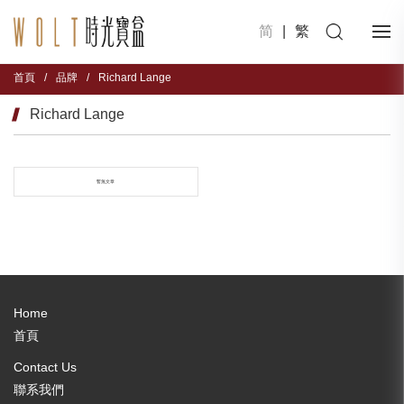
简
|
繁
首頁
/
品牌
/
Richard Lange
Richard Lange
暫無文章
Home
首頁
Contact Us
聯系我們