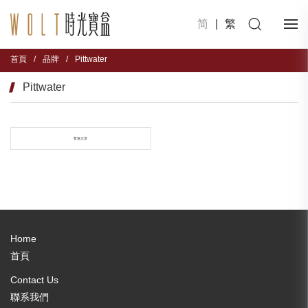
简
|
繁
首頁
/
品牌
/
Pittwater
Pittwater
暫無文章
Home
首頁
Contact Us
聯系我們