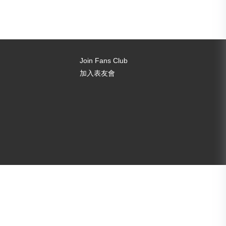
Join Fans Club
加入表友會