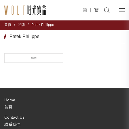
简
|
繁
首頁
/
品牌
/
Patek Philippe
Patek Philippe
暫無文章
Home
首頁
Contact Us
聯系我們