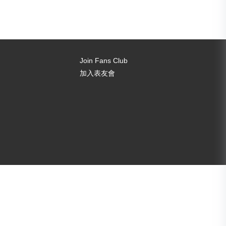
Join Fans Club
加入表友會