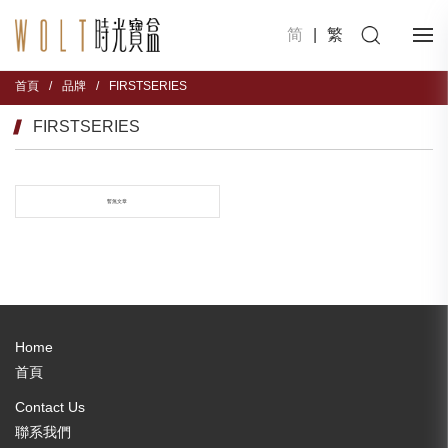
简
|
繁
首頁
/
品牌
/
FIRSTSERIES
FIRSTSERIES
暫無文章
Home
首頁
Contact Us
聯系我們