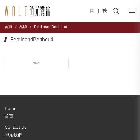
简
|
繁
首頁
/
品牌
/
FerdinandBerthoud
FerdinandBerthoud
暫無文章
Home
首頁
Contact Us
聯系我們