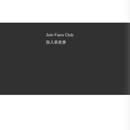
Join Fans Club
加入表友會