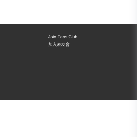
Join Fans Club
加入表友會