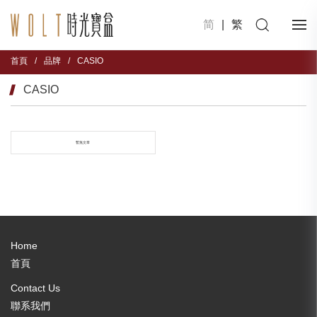
简
|
繁
首頁
/
品牌
/
CASIO
CASIO
暫無文章
Home
首頁
Contact Us
聯系我們