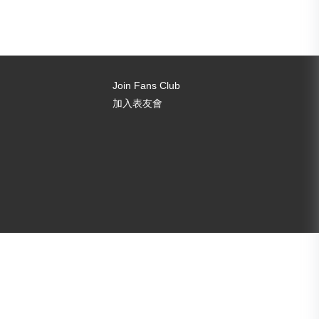
Join Fans Club
加入表友會