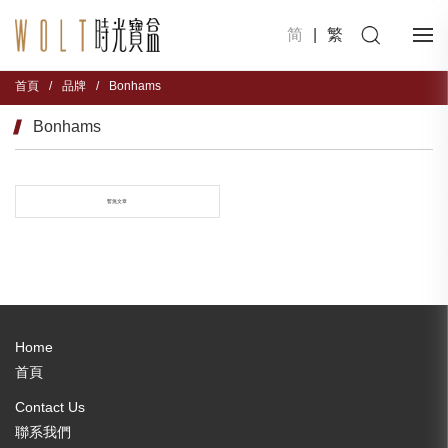
简
|
繁
首頁
/
品牌
/
Bonhams
Bonhams
暫無文章
Home
首頁
Contact Us
聯系我們