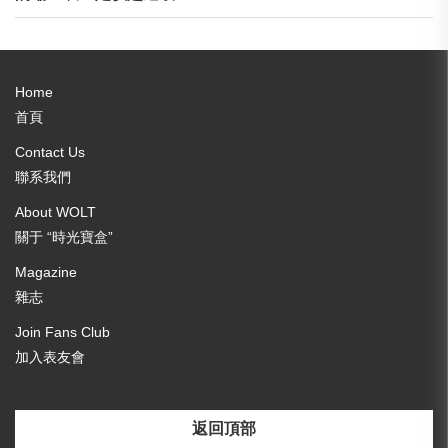
Home
首頁
Contact Us
聯系我們
About WOLT
關于 “時光寶盒”
Magazine
雜志
Join Fans Club
加入表友會
返回頂部