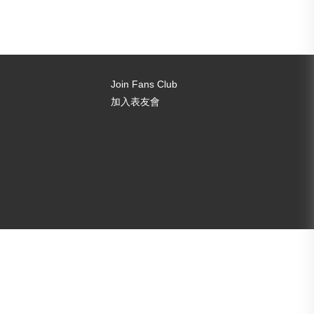
Join Fans Club
加入表友會