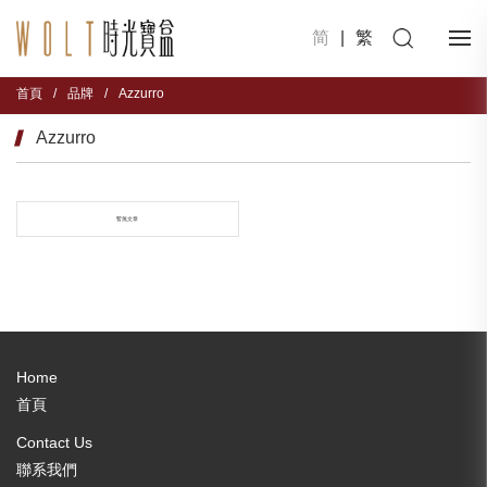
简
|
繁
首頁
/
品牌
/
Azzurro
Azzurro
暫無文章
Home
首頁
Contact Us
聯系我們