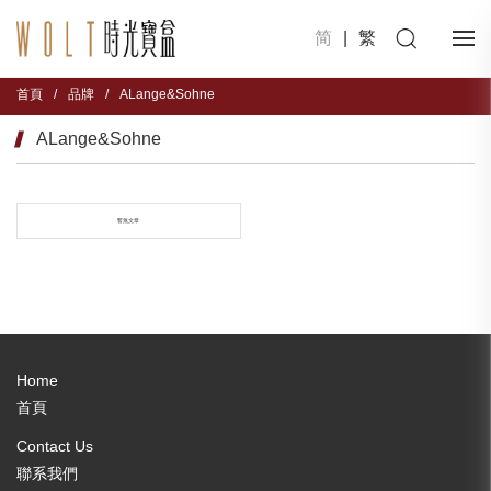
简
|
繁
首頁
/
品牌
/
ALange&Sohne
ALange&Sohne
暫無文章
Home
首頁
Contact Us
聯系我們