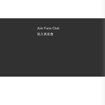
Join Fans Club
加入表友會