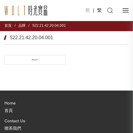
简
|
繁
首頁
/
品牌
/
522.21.42.20.04.001
522.21.42.20.04.001
暫無文章
Home
首頁
Contact Us
聯系我們