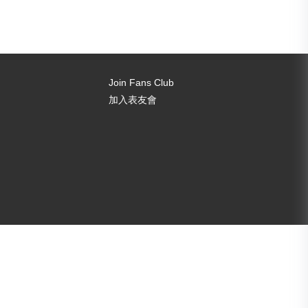
Join Fans Club
加入表友會