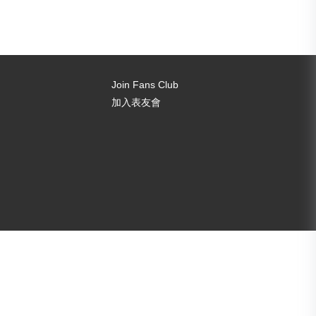
Join Fans Club
加入表友會