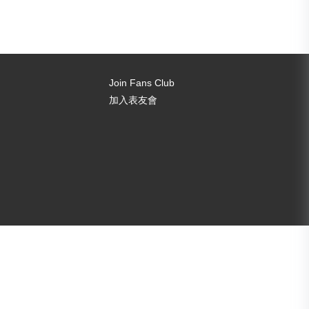
Join Fans Club
加入表友會