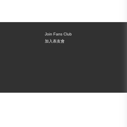
Join Fans Club
加入表友會