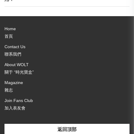
Home
首頁
Contact Us
聯系我們
About WOLT
關于 “時光寶盒”
Magazine
雜志
Join Fans Club
加入表友會
返回頂部