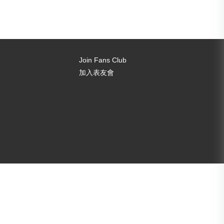
Join Fans Club
加入表友會